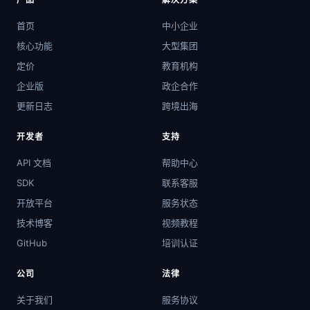
首页
中小企业
核心功能
大型集团
定价
教育机构
企业版
政企合作
更新日志
跨境出海
开发者
支持
API 文档
帮助中心
SDK
联系客服
开放平台
服务状态
技术博客
视频教程
GitHub
培训认证
公司
法律
关于我们
服务协议