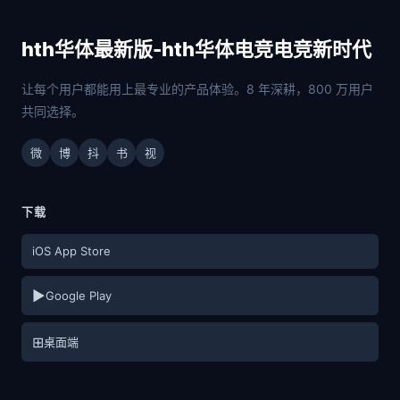
hth华体最新版-hth华体电竞电竞新时代
让每个用户都能用上最专业的产品体验。8 年深耕，800 万用户
共同选择。
微
博
抖
书
视
下载
iOS App Store
▶
Google Play
⊞
桌面端