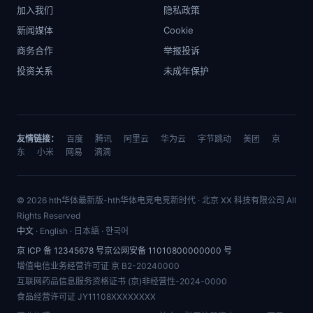
加入我们
隐私政策
新闻媒体
Cookie
商务合作
举报投诉
投资关系
未成年保护
友情链接：
百度
腾讯
阿里云
华为云
字节跳动
美团
京
东
小米
网易
滴滴
© 2026 hth华体最新版-hth华体电竞电竞新时代 · 北京 XX 科技有限公司 All
Rights Reserved
中文
·
English
·
日本語
·
한국어
京 ICP 备 12345678 号
京公网安备 11010800000000 号
增值电信业务经营许可证 京 B2-20240000
互联网药品信息服务资格证书 (京)非经营性-2024-0000
食品经营许可证 JY11108XXXXXXXX