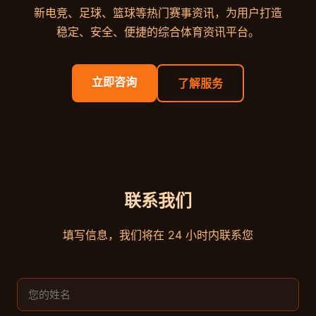
新电竞、足球、篮球等热门赛事资讯，为用户打造
稳定、安全、便捷的综合体育资讯平台。
立即咨询
了解服务
联系我们
填写信息，我们将在 24 小时内联系您